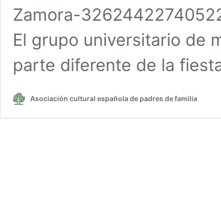
Zamora-326244227405225/ 
El grupo universitario de
parte diferente de la fiest
Asociación cultural española de padres de familia