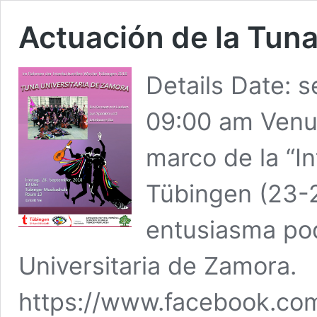
Actuación de la Tuna
Details Date: 
09:00 am Venu
marco de la “I
Tübingen (23-
entusiasma pod
Universitaria de Zamora.
https://www.facebook.com