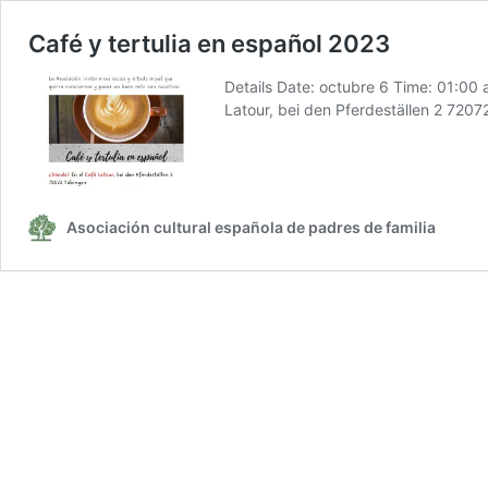
Café y tertulia en español 2023
Details Date: octubre 6 Time: 01:00 
Latour, bei den Pferdeställen 2 7207
Asociación cultural española de padres de familia