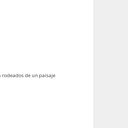
a rodeados de un paisaje