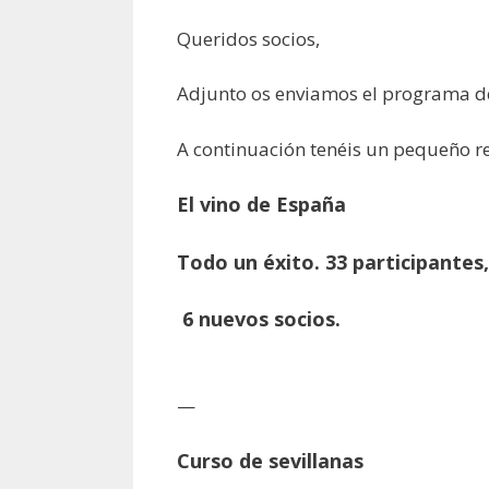
Queridos socios,
Adjunto os enviamos el programa de
A continuación tenéis un pequeño r
El vino de España
Todo un éxito. 33 participantes,
6 nuevos socios.
—
Curso de sevillanas