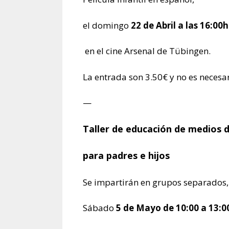
el domingo
22 de Abril a las 16:00h
en el cine Arsenal de Tübingen.
La entrada son 3.50€ y no es necesar
—
Taller de educación de medios d
para padres e hijos
Se impartirán en grupos separados, 
Sábado
5 de Mayo de 10:00 a 13:0