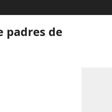
e padres de