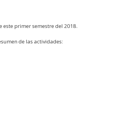
 este primer semestre del 2018.
esumen de las actividades: