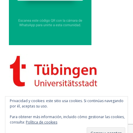
Privacidad y cookies: este sitio usa cookies. Si continúas navegando
por él, aceptas su uso.
Para obtener más información, incluido cómo gestionar las cookies,
consulta:
Política de cookies