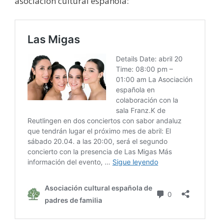
asociación cultural española: