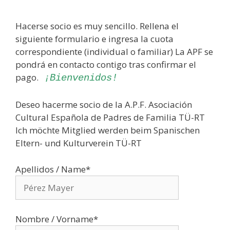
Hacerse socio es muy sencillo. Rellena el
siguiente formulario e ingresa la cuota
correspondiente (individual o familiar) La APF se
pondrá en contacto contigo tras confirmar el
pago.
¡Bienvenidos!
Deseo hacerme socio de la A.P.F. Asociación
Cultural Española de Padres de Familia TÜ-RT
Ich möchte Mitglied werden beim Spanischen
Eltern- und Kulturverein TÜ-RT
Apellidos / Name*
Nombre / Vorname*