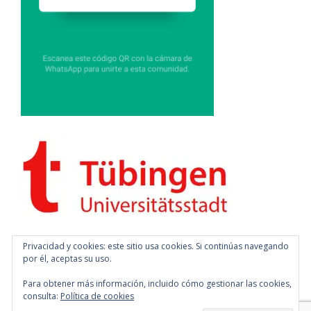
Privacidad y cookies: este sitio usa cookies. Si continúas navegando
por él, aceptas su uso.
Para obtener más información, incluido cómo gestionar las cookies,
consulta:
Política de cookies