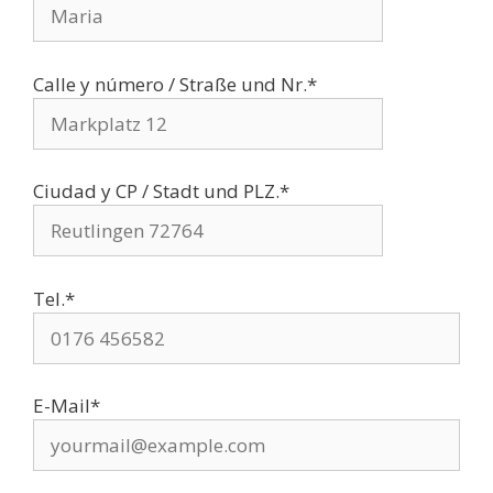
Calle y número / Straße und Nr.*
Ciudad y CP / Stadt und PLZ.*
Tel.*
E-Mail*