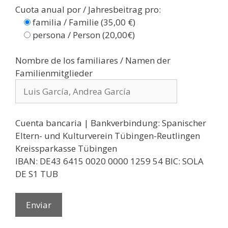
Cuota anual por / Jahresbeitrag pro:
familia / Familie (35,00 €)
persona / Person (20,00€)
Nombre de los familiares / Namen der
Familienmitglieder
Cuenta bancaria | Bankverbindung: Spanischer
Eltern- und Kulturverein Tübingen-Reutlingen
Kreissparkasse Tübingen
IBAN: DE43 6415 0020 0000 1259 54 BIC: SOLA
DE S1 TUB